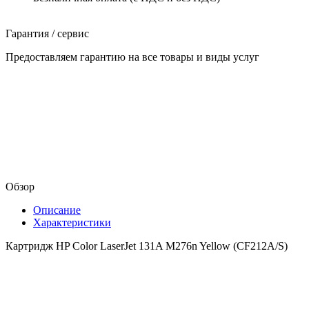
Гарантия / сервис
Предоставляем гарантию на все товары и виды услуг
Обзор
Описание
Характеристики
Картридж HP Color LaserJet 131A M276n Yellow (CF212A/S)