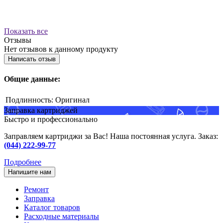
Показать все
Отзывы
Нет отзывов к данному продукту
Написать отзыв
Общие данные:
Подлинность:
Оригинал
Заправка картриджей
Быстро и профессионально
Заправляем картриджи за Вас! Наша постоянная услуга. Заказ:
(044) 222-99-77
Подробнее
Напишите нам
Ремонт
Заправка
Каталог товаров
Расходные материалы