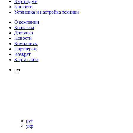
Картриджи
Запчасти
Установка и настройка техники
О компании
Контакты
Доставка
Новости
Компаниям
Партнерам
Возврат
Карта сайта
рус
рус
укр