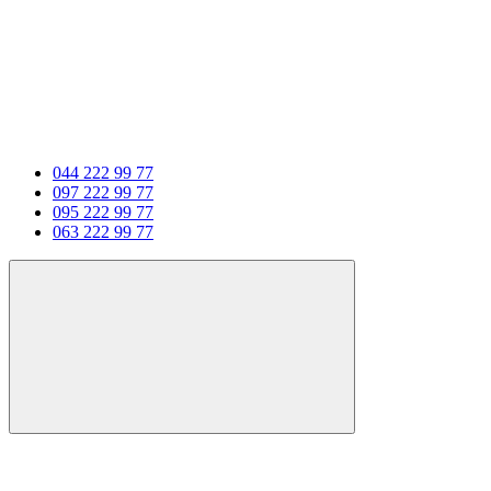
044 222 99 77
097 222 99 77
095 222 99 77
063 222 99 77