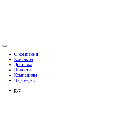
О компании
Контакты
Доставка
Новости
Компаниям
Партнерам
рус