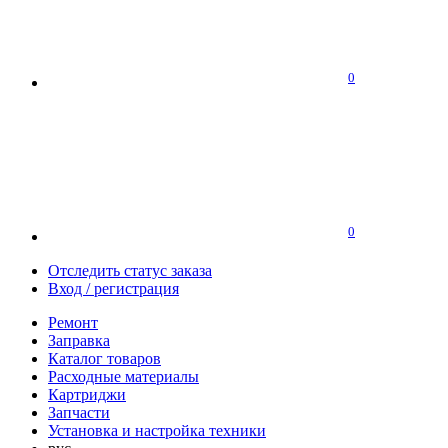
0
0
Отследить статус заказа
Вход / регистрация
Ремонт
Заправка
Каталог товаров
Расходные материалы
Картриджи
Запчасти
Установка и настройка техники