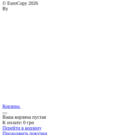
© EuroCopy 2026
By
Корзина
Ваша корзина пустая
К оплате:
0
грн
Перейти в корзину
Продолжить покупки