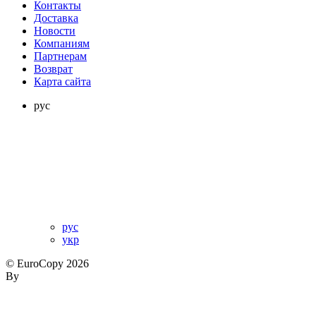
Контакты
Доставка
Новости
Компаниям
Партнерам
Возврат
Карта сайта
рус
рус
укр
© EuroCopy 2026
By