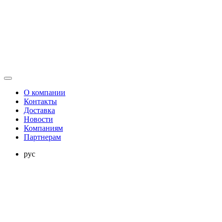
О компании
Контакты
Доставка
Новости
Компаниям
Партнерам
рус