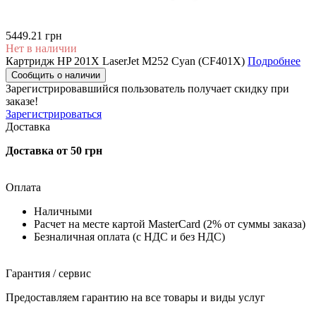
5449.21 грн
Нет в наличии
Картридж HP 201X LaserJet M252 Cyan (CF401X)
Подробнее
Сообщить о наличии
Зарегистрировавшийся пользователь
получает скидку при
заказе!
Зарегистрироваться
Доставка
Доставка от 50 грн
Оплата
Наличными
Расчет на месте картой MasterCard (2% от суммы заказа)
Безналичная оплата (с НДС и без НДС)
Гарантия / сервис
Предоставляем гарантию на все товары и виды услуг