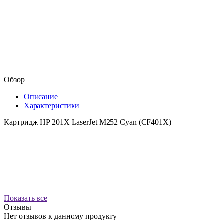
Обзор
Описание
Характеристики
Картридж HP 201X LaserJet M252 Cyan (CF401X)
Показать все
Отзывы
Нет отзывов к данному продукту