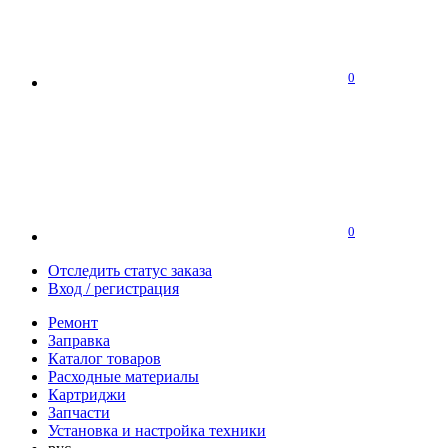
0
0
Отследить статус заказа
Вход / регистрация
Ремонт
Заправка
Каталог товаров
Расходные материалы
Картриджи
Запчасти
Установка и настройка техники