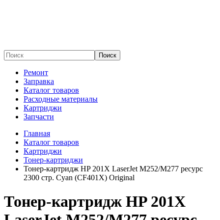
Поиск
Ремонт
Заправка
Каталог товаров
Расходные материалы
Картриджи
Запчасти
Главная
Каталог товаров
Картриджи
Тонер-картриджи
Тонер-картридж HP 201X LaserJet M252/M277 ресурс
2300 стр. Cyan (CF401X) Original
Тонер-картридж HP 201X
LaserJet M252/M277 ресурс