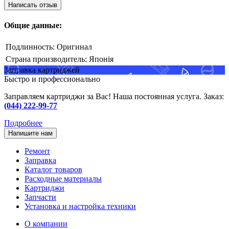
Написать отзыв
Общие данные:
Подлинность:
Оригинал
Страна производитель:
Японія
Заправка картриджей
Быстро и профессионально
Заправляем картриджи за Вас! Наша постоянная услуга. Заказ:
(044) 222-99-77
Подробнее
Напишите нам
Ремонт
Заправка
Каталог товаров
Расходные материалы
Картриджи
Запчасти
Установка и настройка техники
О компании