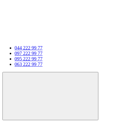
044 222 99 77
097 222 99 77
095 222 99 77
063 222 99 77