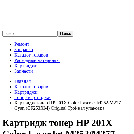
Поиск
Ремонт
Заправка
Каталог товаров
Расходные материалы
Картриджи
Запчасти
Главная
Каталог товаров
Картриджи
Тонер-картриджи
Картридж тонер HP 201X Color LaserJet M252/M277
Cyan (CF253XM) Original Тройная упаковка
Картридж тонер HP 201X
Color LaserJet M252/M277