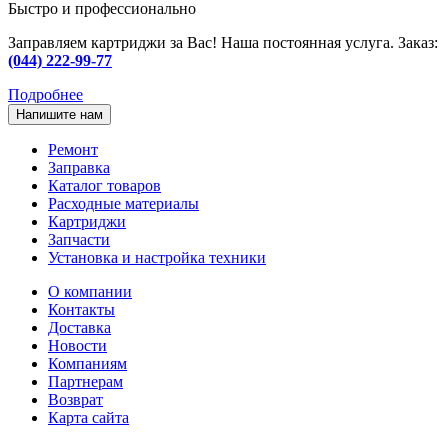
Быстро и профессионально
Заправляем картриджи за Вас! Наша постоянная услуга. Заказ:
(044) 222-99-77
Подробнее
Напишите нам
Ремонт
Заправка
Каталог товаров
Расходные материалы
Картриджи
Запчасти
Установка и настройка техники
О компании
Контакты
Доставка
Новости
Компаниям
Партнерам
Возврат
Карта сайта