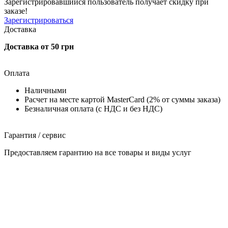
Зарегистрировавшийся пользователь
получает скидку при
заказе!
Зарегистрироваться
Доставка
Доставка от 50 грн
Оплата
Наличными
Расчет на месте картой MasterCard (2% от суммы заказа)
Безналичная оплата (с НДС и без НДС)
Гарантия / сервис
Предоставляем гарантию на все товары и виды услуг