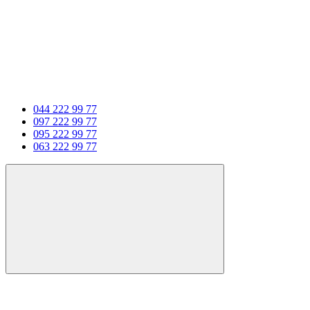
044 222 99 77
097 222 99 77
095 222 99 77
063 222 99 77