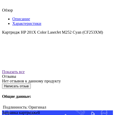
Обзор
Описание
Характеристики
Картридж HP 201X Color LaserJet M252 Cyan (CF253XM)
Показать все
Отзывы
Нет отзывов к данному продукту
Написать отзыв
Общие данные:
Подлинность:
Оригинал
Заправка картриджей