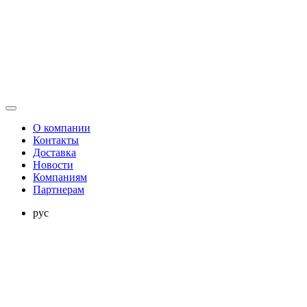
О компании
Контакты
Доставка
Новости
Компаниям
Партнерам
рус