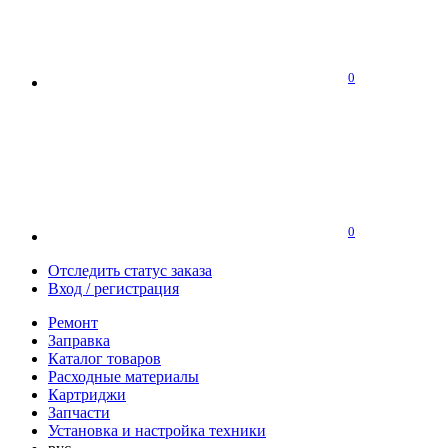
0
0
Отследить статус заказа
Вход / регистрация
Ремонт
Заправка
Каталог товаров
Расходные материалы
Картриджи
Запчасти
Установка и настройка техники