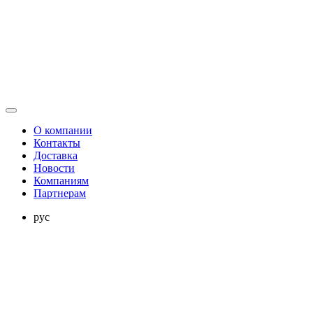
О компании
Контакты
Доставка
Новости
Компаниям
Партнерам
рус