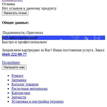
Отзывы
Нет отзывов к данному продукту
Написать отзыв
Общие данные:
Подлинность:
Оригинал
Заправка картриджей
Быстро и профессионально
Заправляем картриджи за Вас! Наша постоянная услуга. Заказ:
(044) 222-99-77
Подробнее
Напишите нам
Ремонт
Заправка
Каталог товаров
Расходные материалы
Картриджи
Запчасти
Установка и настройка техники