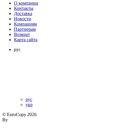
О компании
Контакты
Доставка
Новости
Компаниям
Партнерам
Возврат
Карта сайта
рус
рус
укр
© EuroCopy 2026
By