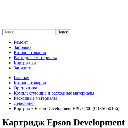
Поиск
Ремонт
Заправка
Каталог товаров
Расходные материалы
Картриджи
Запчасти
Главная
Каталог товаров
Оргтехника
Комплектующие и расходные материалы
Расходные материалы
Девелопер
Картридж Epson Development EPL-6200 (C13S050166)
Картридж Epson Development