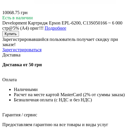
10068.75 грн
Есть в наличии
Development Картридж Epson EPL-6200, C13S050166 ~ 6 000
стр@5% (A4) ориг!!!
Подробнее
Купить
Зарегистрировавшийся пользователь
получает скидку при
заказе!
Зарегистрироваться
Доставка
Доставка от 50 грн
Оплата
Наличными
Расчет на месте картой MasterCard (2% от суммы заказа)
Безналичная оплата (с НДС и без НДС)
Гарантия / сервис
Предоставляем гарантию на все товары и виды услуг