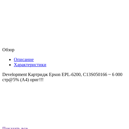
Обзор
Описание
Характеристики
Development Картридж Epson EPL-6200, C13S050166 ~ 6 000
стр@5% (A4) ориг!!!
Показать все