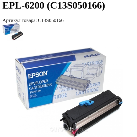
EPL-6200 (C13S050166)
Артикул товара:
C13S050166