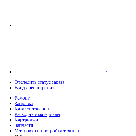
0
0
Отследить статус заказа
Вход / регистрация
Ремонт
Заправка
Каталог товаров
Расходные материалы
Картриджи
Запчасти
Установка и настройка техники