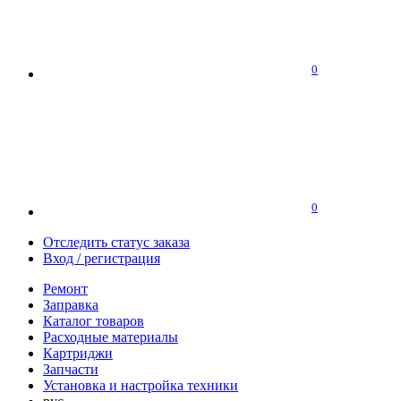
0
0
Отследить статус заказа
Вход / регистрация
Ремонт
Заправка
Каталог товаров
Расходные материалы
Картриджи
Запчасти
Установка и настройка техники