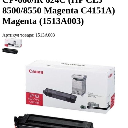
8500/8550 Magenta C4151A)
Magenta (1513A003)
Артикул товара:
1513A003