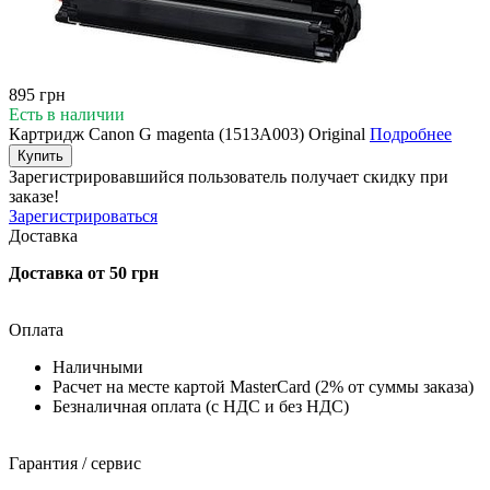
895 грн
Есть в наличии
Картридж Canon G magenta (1513A003) Original
Подробнее
Купить
Зарегистрировавшийся пользователь
получает скидку при
заказе!
Зарегистрироваться
Доставка
Доставка от 50 грн
Оплата
Наличными
Расчет на месте картой MasterCard (2% от суммы заказа)
Безналичная оплата (с НДС и без НДС)
Гарантия / сервис