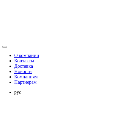
О компании
Контакты
Доставка
Новости
Компаниям
Партнерам
рус