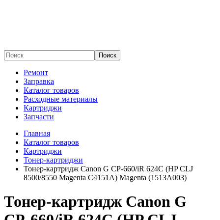
Поиск
Ремонт
Заправка
Каталог товаров
Расходные материалы
Картриджи
Запчасти
Главная
Каталог товаров
Картриджи
Тонер-картриджи
Тонер-картридж Canon G CP-660/iR 624C (HP CLJ
8500/8550 Magenta C4151A) Magenta (1513A003)
Тонер-картридж Canon G
CP-660/iR 624C (HP CLJ