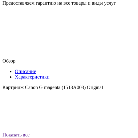
Предоставляем гарантию на все товары и виды услуг
Обзор
Описание
Характеристики
Картридж Canon G magenta (1513A003) Original
Показать все