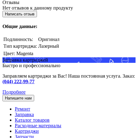
Отзывы
Нет отзывов к данному продукту
Написать отзыв
Общие данные:
Подлинность:
Оригинал
Тип картриджа:
Лазерный
Цвет:
Magenta
Заправка картриджей
Быстро и профессионально
Заправляем картриджи за Вас! Наша постоянная услуга. Заказ:
(044) 222-99-77
Подробнее
Напишите нам
Ремонт
Заправка
Каталог товаров
Расходные материалы
Картриджи
Запчасти