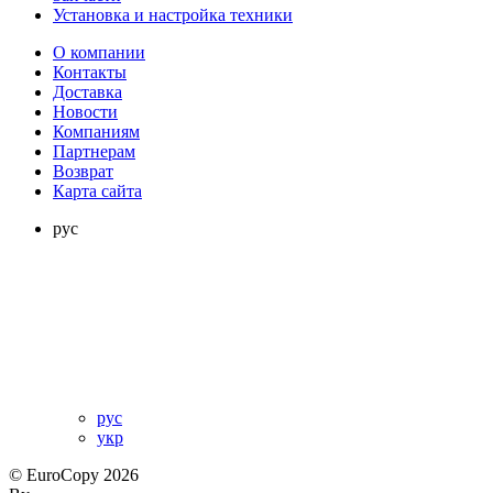
Установка и настройка техники
О компании
Контакты
Доставка
Новости
Компаниям
Партнерам
Возврат
Карта сайта
рус
рус
укр
© EuroCopy 2026