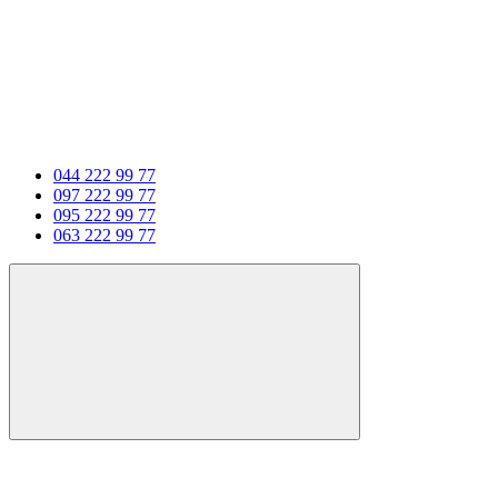
044 222 99 77
097 222 99 77
095 222 99 77
063 222 99 77