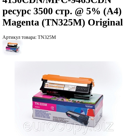
ресурс 3500 стр. @ 5% (А4)
Magenta (TN325M) Original
Артикул товара:
TN325M