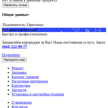
Нет отзывов к данному продукту
Написать отзыв
Общие данные:
Подлинность:
Оригинал
Заправка картриджей
Быстро и профессионально
Заправляем картриджи за Вас! Наша постоянная услуга. Заказ:
(044) 222-99-77
Подробнее
Напишите нам
Ремонт
Заправка
Каталог товаров
Расходные материалы
Картриджи
Запчасти
Установка и настройка техники
О компании
Контакты