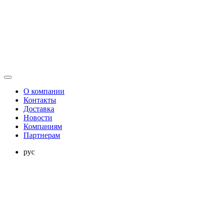
О компании
Контакты
Доставка
Новости
Компаниям
Партнерам
рус