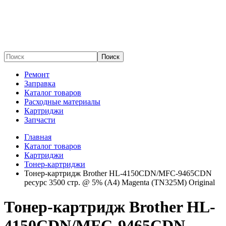
Поиск
Ремонт
Заправка
Каталог товаров
Расходные материалы
Картриджи
Запчасти
Главная
Каталог товаров
Картриджи
Тонер-картриджи
Тонер-картридж Brother HL-4150CDN/MFC-9465CDN
ресурс 3500 стр. @ 5% (А4) Magenta (TN325M) Original
Тонер-картридж Brother HL-
4150CDN/MFC-9465CDN