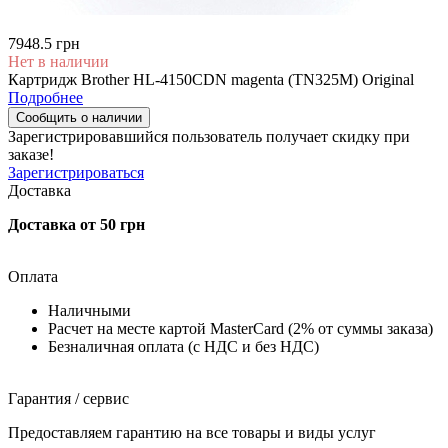
7948.5 грн
Нет в наличии
Картридж Brother HL-4150CDN magenta (TN325M) Original
Подробнее
Сообщить о наличии
Зарегистрировавшийся пользователь
получает скидку при
заказе!
Зарегистрироваться
Доставка
Доставка от 50 грн
Оплата
Наличными
Расчет на месте картой MasterCard (2% от суммы заказа)
Безналичная оплата (с НДС и без НДС)
Гарантия / сервис
Предоставляем гарантию на все товары и виды услуг