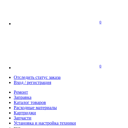
0
0
Отследить статус заказа
Вход / регистрация
Ремонт
Заправка
Каталог товаров
Расходные материалы
Картриджи
Запчасти
Установка и настройка техники