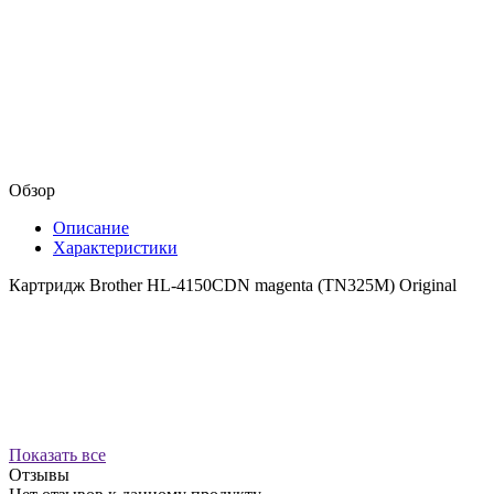
Обзор
Описание
Характеристики
Картридж Brother HL-4150CDN magenta (TN325M) Original
Показать все
Отзывы