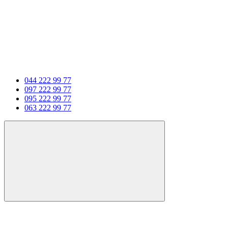
044 222 99 77
097 222 99 77
095 222 99 77
063 222 99 77