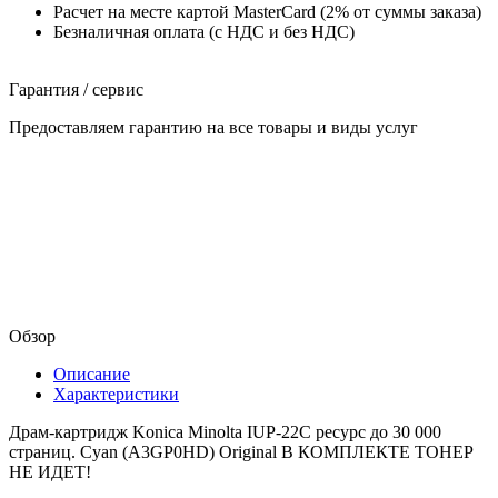
Расчет на месте картой MasterCard (2% от суммы заказа)
Безналичная оплата (с НДС и без НДС)
Гарантия / сервис
Предоставляем гарантию на все товары и виды услуг
Обзор
Описание
Характеристики
Драм-картридж Konica Minolta IUP-22C ресурс до 30 000
страниц. Cyan (A3GP0HD) Original В КОМПЛЕКТЕ ТОНЕР
НЕ ИДЕТ!