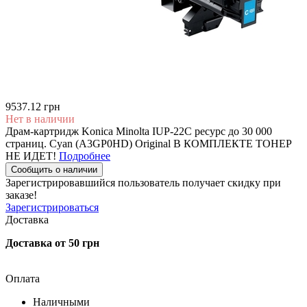
9537.12 грн
Нет в наличии
Драм-картридж Konica Minolta IUP-22C ресурс до 30 000
страниц. Cyan (A3GP0HD) Original В КОМПЛЕКТЕ ТОНЕР
НЕ ИДЕТ!
Подробнее
Сообщить о наличии
Зарегистрировавшийся пользователь
получает скидку при
заказе!
Зарегистрироваться
Доставка
Доставка от 50 грн
Оплата
Наличными