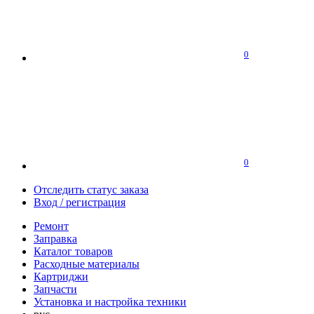
0
0
Отследить статус заказа
Вход / регистрация
Ремонт
Заправка
Каталог товаров
Расходные материалы
Картриджи
Запчасти
Установка и настройка техники