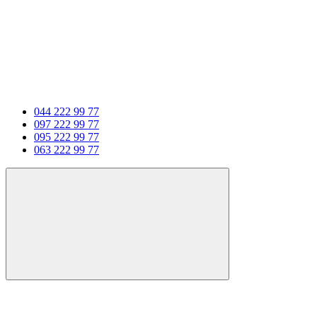
044 222 99 77
097 222 99 77
095 222 99 77
063 222 99 77