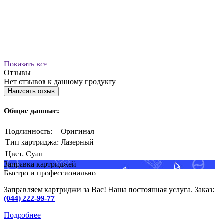
Показать все
Отзывы
Нет отзывов к данному продукту
Написать отзыв
Общие данные:
Подлинность:
Оригинал
Тип картриджа:
Лазерный
Цвет:
Cyan
Заправка картриджей
Быстро и профессионально
Заправляем картриджи за Вас! Наша постоянная услуга. Заказ:
(044) 222-99-77
Подробнее