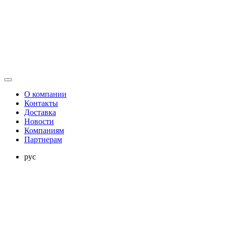
О компании
Контакты
Доставка
Новости
Компаниям
Партнерам
рус