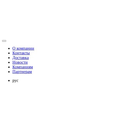
О компании
Контакты
Доставка
Новости
Компаниям
Партнерам
рус