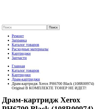
Поиск
Ремонт
Заправка
Каталог товаров
Расходные материалы
Картриджи
Запчасти
Главная
Каталог товаров
Картриджи
Драм-картриджи
Драм-картридж Xerox PH6700 Black (108R00974)
Original В КОМПЛЕКТЕ ТОНЕР НЕ ИДЕТ!
Драм-картридж Xerox
PH6700 Black (108R00974)