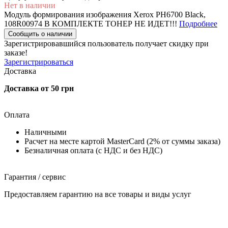
Нет в наличии
Модуль формирования изображения Xerox PH6700 Black,
108R00974 В КОМПЛЕКТЕ ТОНЕР НЕ ИДЕТ!!!
Подробнее
Сообщить о наличии
Зарегистрировавшийся пользователь
получает скидку при
заказе!
Зарегистрироваться
Доставка
Доставка от 50 грн
Оплата
Наличными
Расчет на месте картой MasterCard (2% от суммы заказа)
Безналичная оплата (с НДС и без НДС)
Гарантия / сервис
Предоставляем гарантию на все товары и виды услуг