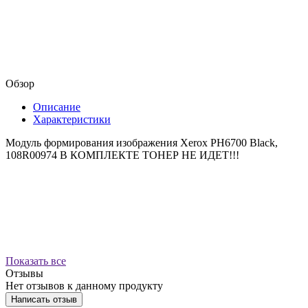
Обзор
Описание
Характеристики
Модуль формирования изображения Xerox PH6700 Black,
108R00974 В КОМПЛЕКТЕ ТОНЕР НЕ ИДЕТ!!!
Показать все
Отзывы
Нет отзывов к данному продукту
Написать отзыв