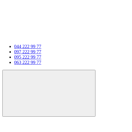
044 222 99 77
097 222 99 77
095 222 99 77
063 222 99 77