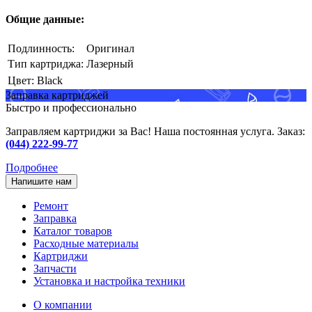
Общие данные:
Подлинность:
Оригинал
Тип картриджа:
Лазерный
Цвет:
Black
Заправка картриджей
Быстро и профессионально
Заправляем картриджи за Вас! Наша постоянная услуга. Заказ:
(044) 222-99-77
Подробнее
Напишите нам
Ремонт
Заправка
Каталог товаров
Расходные материалы
Картриджи
Запчасти
Установка и настройка техники
О компании