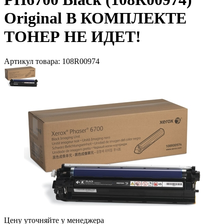
Original В КОМПЛЕКТЕ
ТОНЕР НЕ ИДЕТ!
Артикул товара:
108R00974
Цену уточняйте у менеджера