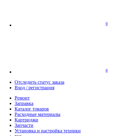
0
0
Отследить статус заказа
Вход / регистрация
Ремонт
Заправка
Каталог товаров
Расходные материалы
Картриджи
Запчасти
Установка и настройка техники