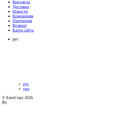
Контакты
Доставка
Новости
Компаниям
Партнерам
Возврат
Карта сайта
рус
рус
укр
© EuroCopy 2026
By