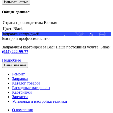
Написать отзыв
Общие данные:
Страна производитель:
В'єтнам
Цвет:
Black
Заправка картриджей
Быстро и профессионально
Заправляем картриджи за Вас! Наша постоянная услуга. Заказ:
(044) 222-99-77
Подробнее
Напишите нам
Ремонт
Заправка
Каталог товаров
Расходные материалы
Картриджи
Запчасти
Установка и настройка техники
О компании