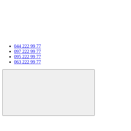
044 222 99 77
097 222 99 77
095 222 99 77
063 222 99 77