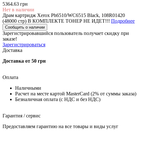
5364.63 грн
Нет в наличии
Драм картридж Xerox Ph6510/WC6515 Black, 108R01420
(48000 стр) В КОМПЛЕКТЕ ТОНЕР НЕ ИДЕТ!!!
Подробнее
Сообщить о наличии
Зарегистрировавшийся пользователь
получает скидку при
заказе!
Зарегистрироваться
Доставка
Доставка от 50 грн
Оплата
Наличными
Расчет на месте картой MasterCard (2% от суммы заказа)
Безналичная оплата (с НДС и без НДС)
Гарантия / сервис
Предоставляем гарантию на все товары и виды услуг