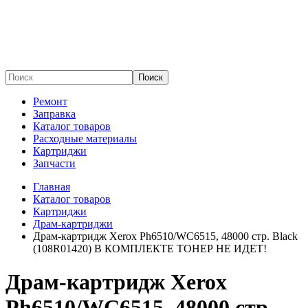
Поиск
Ремонт
Заправка
Каталог товаров
Расходные материалы
Картриджи
Запчасти
Главная
Каталог товаров
Картриджи
Драм-картриджи
Драм-картридж Xerox Ph6510/WC6515, 48000 стр. Black
(108R01420) В КОМПЛЕКТЕ ТОНЕР НЕ ИДЕТ!
Драм-картридж Xerox
Ph6510/WC6515, 48000 стр.