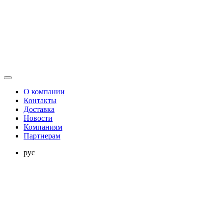
О компании
Контакты
Доставка
Новости
Компаниям
Партнерам
рус