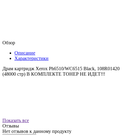
Обзор
Описание
Характеристики
Драм картридж Xerox Ph6510/WC6515 Black, 108R01420
(48000 стр) В КОМПЛЕКТЕ ТОНЕР НЕ ИДЕТ!!!
Показать все
Отзывы
Нет отзывов к данному продукту