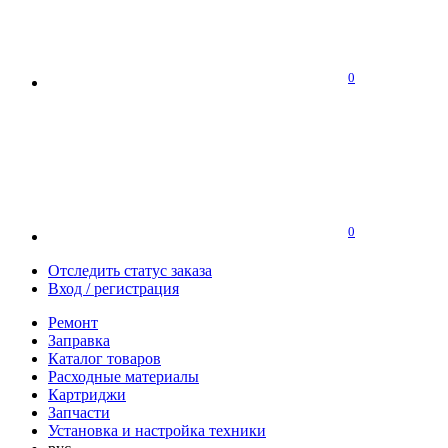
0
0
Отследить статус заказа
Вход / регистрация
Ремонт
Заправка
Каталог товаров
Расходные материалы
Картриджи
Запчасти
Установка и настройка техники