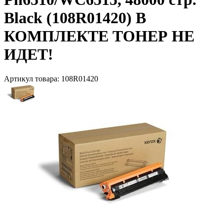
Black (108R01420) В
КОМПЛЕКТЕ ТОНЕР НЕ
ИДЕТ!
Артикул товара:
108R01420