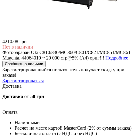
4210.08 грн
Нет в наличии
Фотобарабан Oki C810/830/MC860/C801/C821/MC851/MC861
Magenta, 44064010 ~ 20 000 стр@5% (A4) ориг!!!
Подробнее
Сообщить о наличии
Зарегистрировавшийся пользователь
получает скидку при
заказе!
Зарегистрироваться
Доставка
Доставка от 50 грн
Оплата
Наличными
Расчет на месте картой MasterCard (2% от суммы заказа)
Безналичная оплата (с НДС и без НДС)