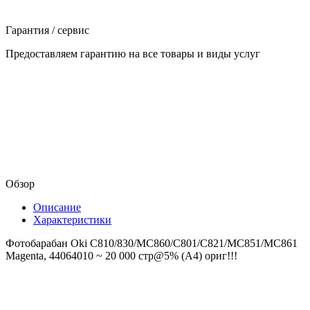
Гарантия / сервис
Предоставляем гарантию на все товары и виды услуг
Обзор
Описание
Характеристики
Фотобарабан Oki C810/830/MC860/C801/C821/MC851/MC861
Magenta, 44064010 ~ 20 000 стр@5% (A4) ориг!!!