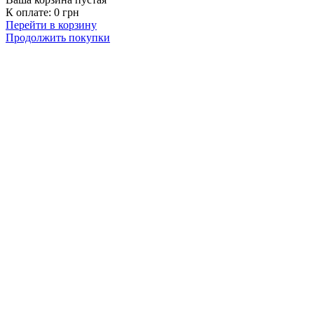
К оплате:
0
грн
Перейти в корзину
Продолжить покупки