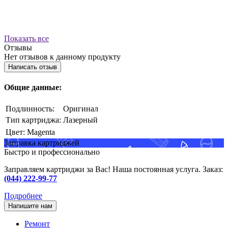
Показать все
Отзывы
Нет отзывов к данному продукту
Написать отзыв
Общие данные:
Подлинность:
Оригинал
Тип картриджа:
Лазерный
Цвет:
Magenta
Заправка картриджей
Быстро и профессионально
Заправляем картриджи за Вас! Наша постоянная услуга. Заказ:
(044) 222-99-77
Подробнее
Напишите нам
Ремонт