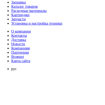
Заправка
Каталог товаров
Расходные материалы
Картриджи
Запчасти
Установка и настройка техники
О компании
Контакты
Доставка
Новости
Компаниям
Партнерам
Возврат
Карта сайта
рус