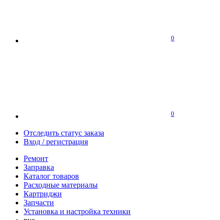
0
0
Отследить статус заказа
Вход / регистрация
Ремонт
Заправка
Каталог товаров
Расходные материалы
Картриджи
Запчасти
Установка и настройка техники