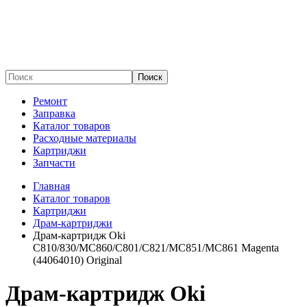
Поиск
Ремонт
Заправка
Каталог товаров
Расходные материалы
Картриджи
Запчасти
Главная
Каталог товаров
Картриджи
Драм-картриджи
Драм-картридж Oki
C810/830/MC860/C801/C821/MC851/MC861 Magenta
(44064010) Original
Драм-картридж Oki