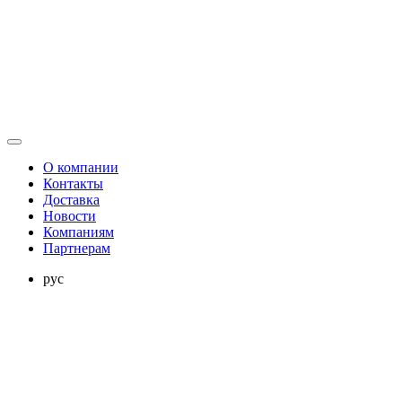
О компании
Контакты
Доставка
Новости
Компаниям
Партнерам
рус