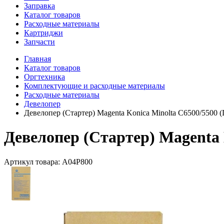
Заправка
Каталог товаров
Расходные материалы
Картриджи
Запчасти
Главная
Каталог товаров
Оргтехника
Комплектующие и расходные материалы
Расходные материалы
Девелопер
Девелопер (Стартер) Magenta Konica Minolta C6500/5500 
Девелопер (Стартер) Magenta 
Артикул товара:
A04P800