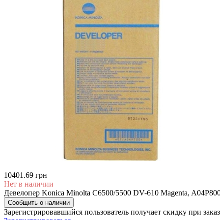
10401.69 грн
Нет в наличии
Девелопер Konica Minolta C6500/5500 DV-610 Magenta, A04P800
Сообщить о наличии
Зарегистрировавшийся пользователь
получает скидку при заказ