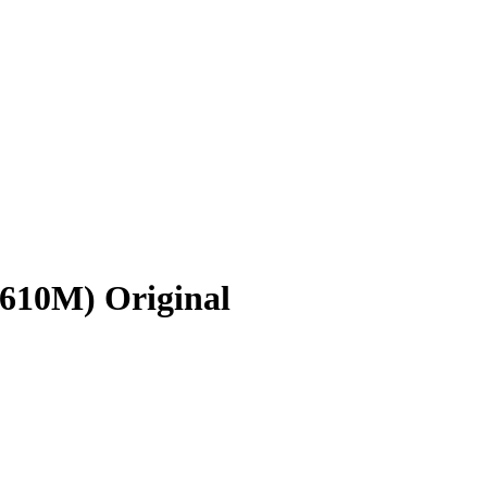
610M) Original