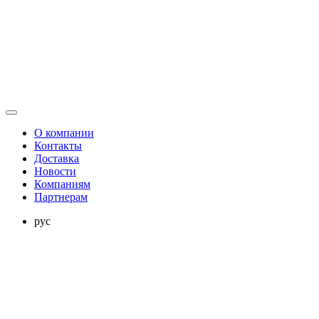
О компании
Контакты
Доставка
Новости
Компаниям
Партнерам
рус