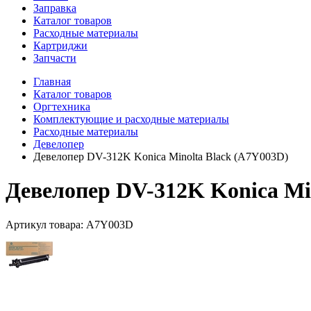
Заправка
Каталог товаров
Расходные материалы
Картриджи
Запчасти
Главная
Каталог товаров
Оргтехника
Комплектующие и расходные материалы
Расходные материалы
Девелопер
Девелопер DV-312K Konica Minolta Black (A7Y003D)
Девелопер DV-312K Konica Mi
Артикул товара:
A7Y003D