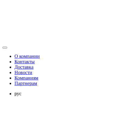
О компании
Контакты
Доставка
Новости
Компаниям
Партнерам
рус