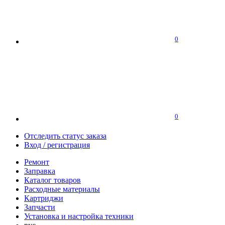
0
0
Отследить статус заказа
Вход / регистрация
Ремонт
Заправка
Каталог товаров
Расходные материалы
Картриджи
Запчасти
Установка и настройка техники