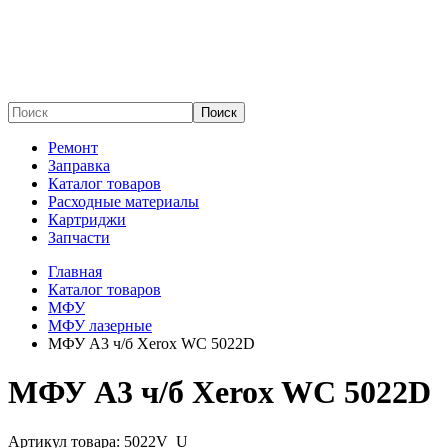
Поиск
Ремонт
Заправка
Каталог товаров
Расходные материалы
Картриджи
Запчасти
Главная
Каталог товаров
МФУ
МФУ лазерные
МФУ A3 ч/б Xerox WC 5022D
МФУ A3 ч/б Xerox WC 5022D
Артикул товара:
5022V_U