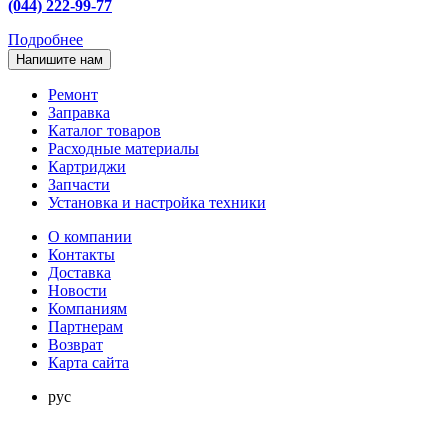
(044) 222-99-77
Подробнее
Напишите нам
Ремонт
Заправка
Каталог товаров
Расходные материалы
Картриджи
Запчасти
Установка и настройка техники
О компании
Контакты
Доставка
Новости
Компаниям
Партнерам
Возврат
Карта сайта
рус