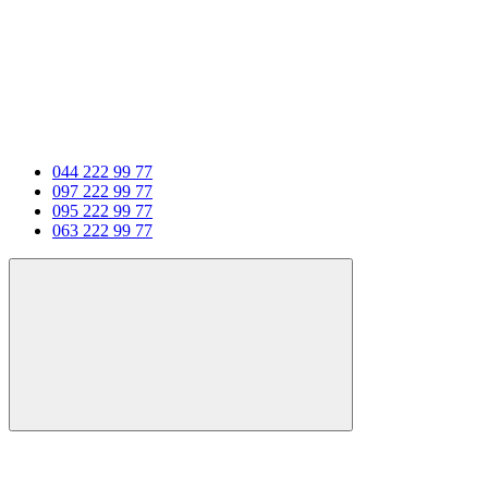
044 222 99 77
097 222 99 77
095 222 99 77
063 222 99 77