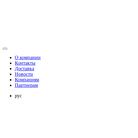
О компании
Контакты
Доставка
Новости
Компаниям
Партнерам
рус