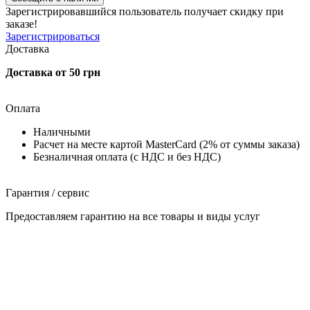
Зарегистрировавшийся пользователь
получает скидку при
заказе!
Зарегистрироваться
Доставка
Доставка от 50 грн
Оплата
Наличными
Расчет на месте картой MasterCard (2% от суммы заказа)
Безналичная оплата (с НДС и без НДС)
Гарантия / сервис
Предоставляем гарантию на все товары и виды услуг