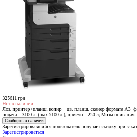
325611 грн
Нет в наличии
Лоз. принтер+планш. копир + цв. планш. сканер формата А3+фа
подачи – 3100 л. (max 5100 л.), приема – 250 л; Мозы описания:
Сообщить о наличии
Зарегистрировавшийся пользователь
получает скидку при заказ
Зарегистрироваться