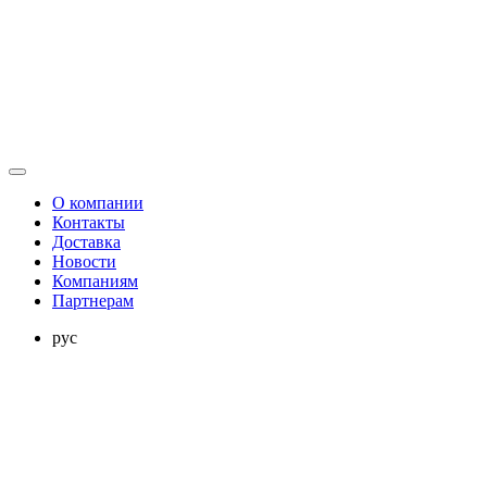
О компании
Контакты
Доставка
Новости
Компаниям
Партнерам
рус