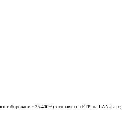
масштабирование: 25-400%). отправка на FTP; на LAN-факс;