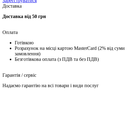
Зареєструватися
Доставка
Доставка від 50 грн
Оплата
Готівкою
Розрахунок на місці картою MasterCard (2% від суми
замовлення)
Безготівкова оплата (з ПДВ та без ПДВ)
Гарантія / сервіс
Надаємо гарантію на всі товари і види послуг