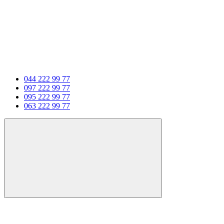
044 222 99 77
097 222 99 77
095 222 99 77
063 222 99 77