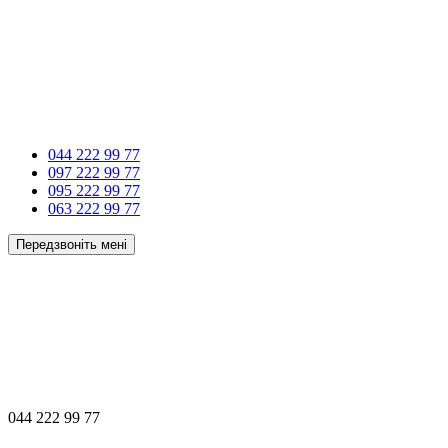
044 222 99 77
097 222 99 77
095 222 99 77
063 222 99 77
Передзвоніть мені
044 222 99 77