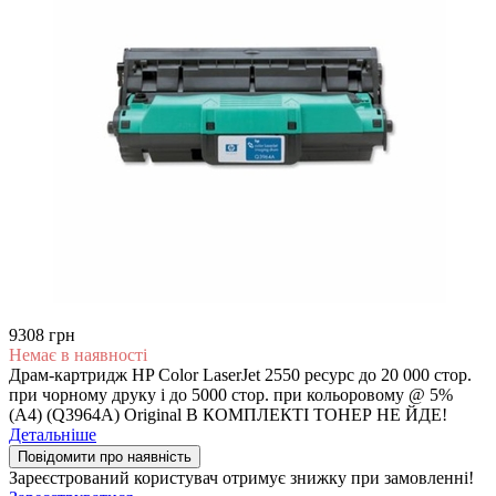
9308 грн
Немає в наявності
Драм-картридж HP Color LaserJet 2550 ресурс до 20 000 стор.
при чорному друку і до 5000 стор. при кольоровому @ 5%
(A4) (Q3964A) Original В КОМПЛЕКТІ ТОНЕР НЕ ЙДЕ!
Детальніше
Повідомити про наявність
Зареєстрований користувач
отримує знижку при замовленні!